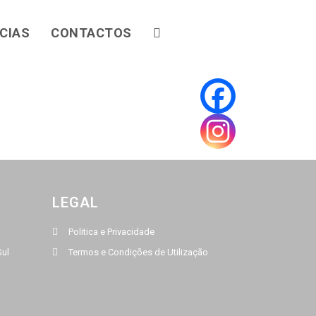
CIAS
CONTACTOS
LEGAL
Politica e Privacidade
Sul
Termos e Condições de Utilização