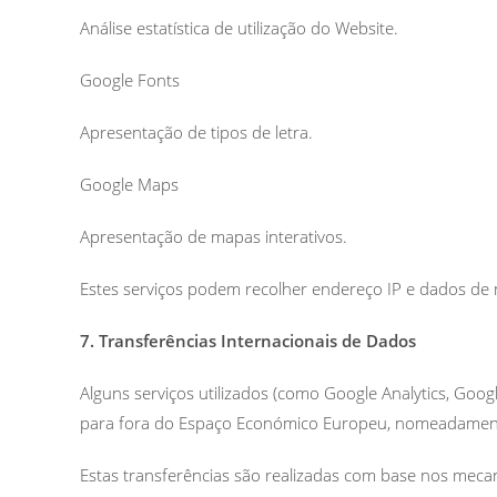
Análise estatística de utilização do Website.
Google Fonts
Apresentação de tipos de letra.
Google Maps
Apresentação de mapas interativos.
Estes serviços podem recolher endereço IP e dados de
7. Transferências Internacionais de Dados
Alguns serviços utilizados (como Google Analytics, Goo
para fora do Espaço Económico Europeu, nomeadament
Estas transferências são realizadas com base nos mecan