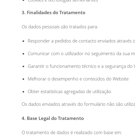
3. Finalidades do Tratamento
Os dados pessoais são tratados para:
Responder a pedidos de contacto enviados através 
Comunicar com o utilizador no seguimento da sua
Garantir o funcionamento técnico e a segurança do
Melhorar o desempenho e conteúdos do Website
Obter estatísticas agregadas de utilização
Os dados enviados através do formulário não são utili
4. Base Legal do Tratamento
O tratamento de dados é realizado com base em: