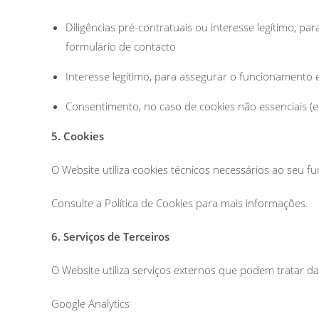
Diligências pré-contratuais ou interesse legítimo, pa
formulário de contacto
Interesse legítimo, para assegurar o funcionamento
Consentimento, no caso de cookies não essenciais (ex
5. Cookies
O Website utiliza cookies técnicos necessários ao seu f
Consulte a Política de Cookies para mais informações.
6. Serviços de Terceiros
O Website utiliza serviços externos que podem tratar d
Google Analytics