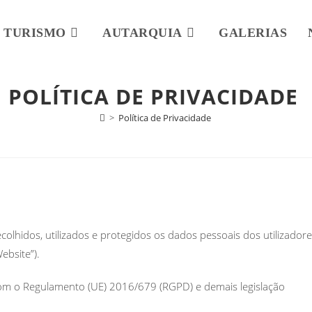
TURISMO
AUTARQUIA
GALERIAS
POLÍTICA DE PRIVACIDADE
>
Política de Privacidade
colhidos, utilizados e protegidos os dados pessoais dos utilizador
ebsite”).
om o Regulamento (UE) 2016/679 (RGPD) e demais legislação