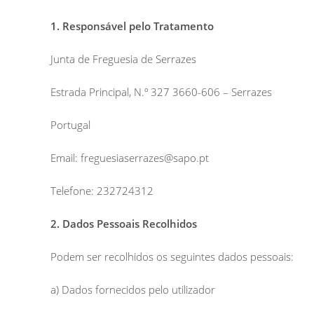
1. Responsável pelo Tratamento
Junta de Freguesia de Serrazes
Estrada Principal, N.º 327 3660-606 – Serrazes
Portugal
Email: freguesiaserrazes@sapo.pt
Telefone: 232724312
2. Dados Pessoais Recolhidos
Podem ser recolhidos os seguintes dados pessoais:
a) Dados fornecidos pelo utilizador