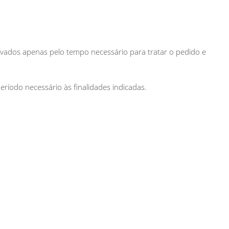
vados apenas pelo tempo necessário para tratar o pedido e
eríodo necessário às finalidades indicadas.