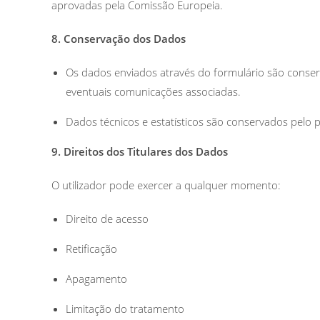
aprovadas pela Comissão Europeia.
8. Conservação dos Dados
Os dados enviados através do formulário são conser
eventuais comunicações associadas.
Dados técnicos e estatísticos são conservados pelo p
9. Direitos dos Titulares dos Dados
O utilizador pode exercer a qualquer momento:
Direito de acesso
Retificação
Apagamento
Limitação do tratamento