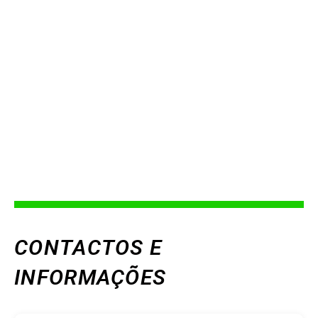
CONTACTOS E
INFORMAÇÕES