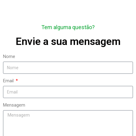
Tem alguma questão?
Envie a sua mensagem
Nome
Email
Mensagem