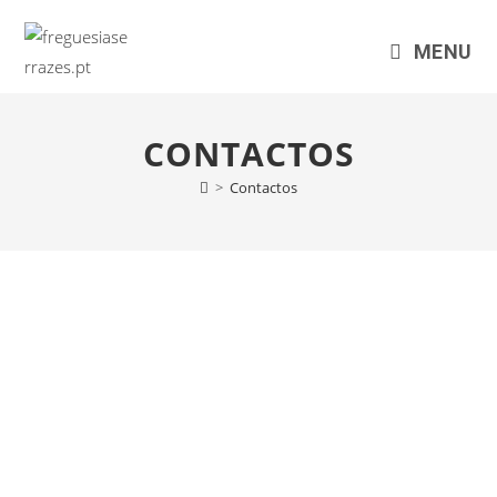
MENU
CONTACTOS
>
Contactos