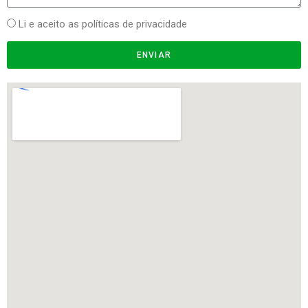
Li e aceito as políticas de privacidade
ENVIAR