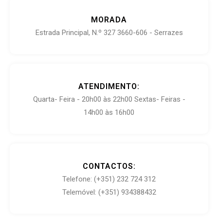
MORADA
Estrada Principal, N.º 327 3660-606 - Serrazes
ATENDIMENTO:
Quarta- Feira - 20h00 às 22h00 Sextas- Feiras -
14h00 às 16h00
CONTACTOS:
Telefone: (+351) 232 724 312
Telemóvel: (+351)
934388432