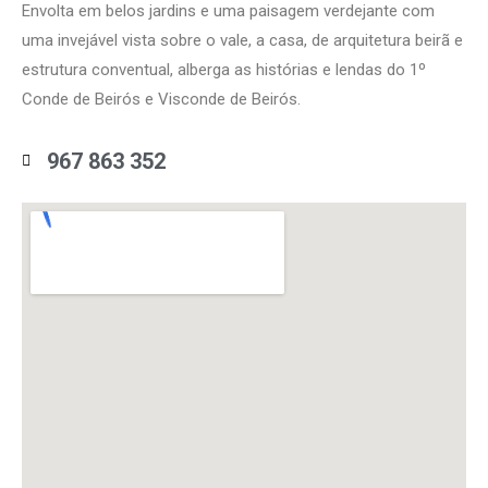
Envolta em belos jardins e uma paisagem verdejante com
uma invejável vista sobre o vale, a casa, de arquitetura beirã e
estrutura conventual, alberga as histórias e lendas do 1º
Conde de Beirós e Visconde de Beirós.
967 863 352