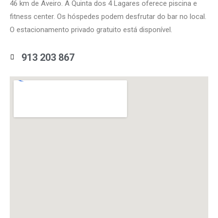
46 ​​km de Aveiro. A Quinta dos 4 Lagares oferece piscina e
fitness center. Os hóspedes podem desfrutar do bar no local.
O estacionamento privado gratuito está disponível.
913 203 867