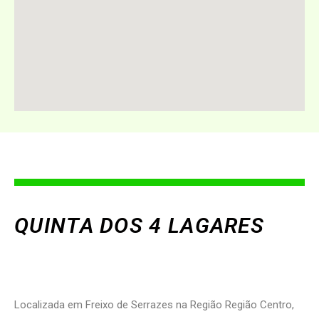
QUINTA DOS 4 LAGARES
Localizada em Freixo de Serrazes na Região Região Centro,