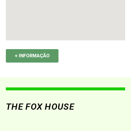
+ INFORMAÇÃO
THE FOX HOUSE