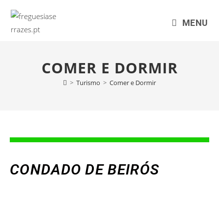
MENU
COMER E DORMIR
>
Turismo
>
Comer e Dormir
CONDADO DE BEIRÓS