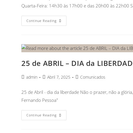
Quarta-Feira: 14h30 às 17h00 e das 20h00 às 22h00 
Continue Reading
25 de ABRIL – DIA da LIBERDA
admin
Abril 7, 2025
Comunicados
25 de Abril - dia da liberdade Não o prazer, não a glória
Fernando Pessoa"
Continue Reading