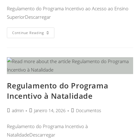
Regulamento do Programa Incentivo ao Acesso ao Ensino
SuperiorDescarregar
Continue Reading
Regulamento do Programa
Incentivo à Natalidade
admin
Janeiro 14, 2026
Documentos
Regulamento do Programa Incentivo à
NatalidadeDescarregar