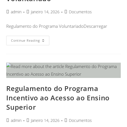
admin
Janeiro 14, 2026
Documentos
Regulamento do Programa VoluntariadoDescarregar
Continue Reading
Regulamento do Programa
Incentivo ao Acesso ao Ensino
Superior
admin
Janeiro 14, 2026
Documentos