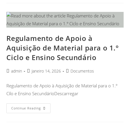
Regulamento de Apoio à
Aquisição de Material para o 1.º
Ciclo e Ensino Secundário
admin
Janeiro 14, 2026
Documentos
Regulamento de Apoio à Aquisição de Material para o 1.º
Cilo e Ensino SecundárioDescarregar
Continue Reading