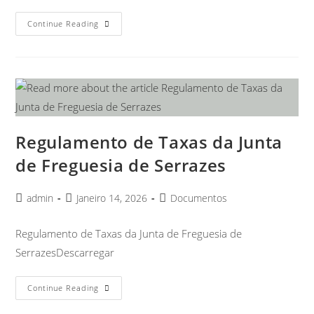
Continue Reading
Regulamento de Taxas da Junta
de Freguesia de Serrazes
admin
Janeiro 14, 2026
Documentos
Regulamento de Taxas da Junta de Freguesia de
SerrazesDescarregar
Continue Reading