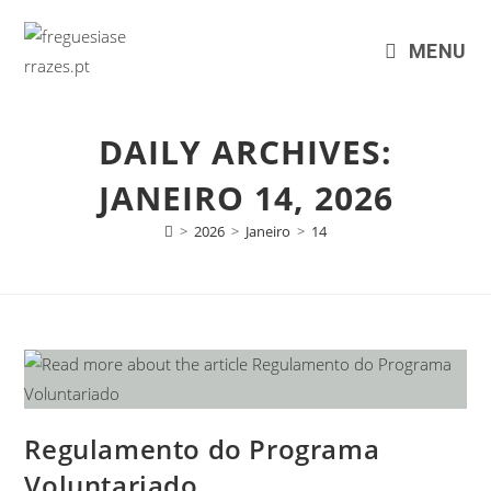
MENU
DAILY ARCHIVES:
JANEIRO 14, 2026
>
2026
>
Janeiro
>
14
Regulamento do Programa
Voluntariado