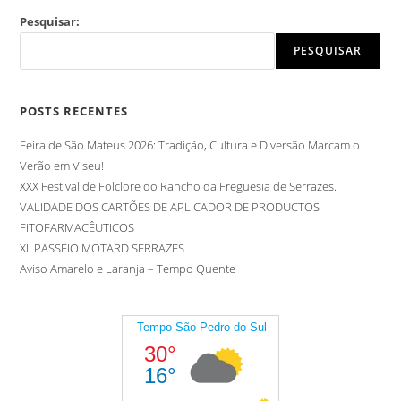
Pesquisar:
PESQUISAR
POSTS RECENTES
Feira de São Mateus 2026: Tradição, Cultura e Diversão Marcam o
Verão em Viseu!
XXX Festival de Folclore do Rancho da Freguesia de Serrazes.
VALIDADE DOS CARTÕES DE APLICADOR DE PRODUCTOS
FITOFARMACÊUTICOS
XII PASSEIO MOTARD SERRAZES
Aviso Amarelo e Laranja – Tempo Quente