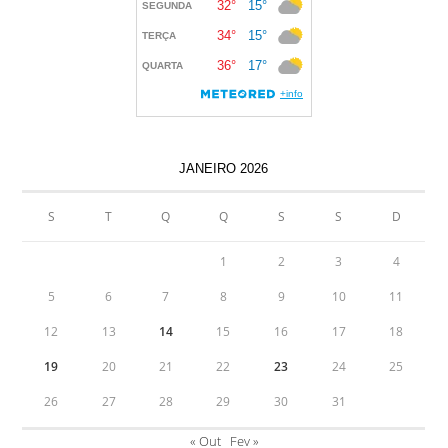
JANEIRO 2026
S
T
Q
Q
S
S
D
1
2
3
4
5
6
7
8
9
10
11
12
13
14
15
16
17
18
19
20
21
22
23
24
25
26
27
28
29
30
31
« Out
Fev »