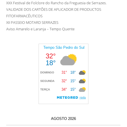
XXX Festival de Folclore do Rancho da Freguesia de Serrazes.
VALIDADE DOS CARTÕES DE APLICADOR DE PRODUCTOS
FITOFARMACÊUTICOS
XII PASSEIO MOTARD SERRAZES
Aviso Amarelo e Laranja – Tempo Quente
AGOSTO 2026