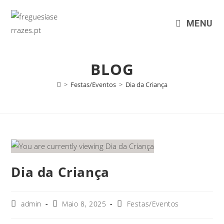
MENU
BLOG
>
Festas/Eventos
>
Dia da Criança
Dia da Criança
admin
Maio 8, 2025
Festas/Eventos