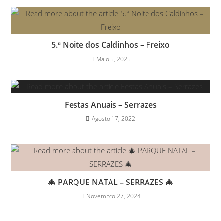
5.ª Noite dos Caldinhos – Freixo
Maio 5, 2025
Festas Anuais – Serrazes
Agosto 17, 2022
🎄 PARQUE NATAL – SERRAZES 🎄
Novembro 27, 2024