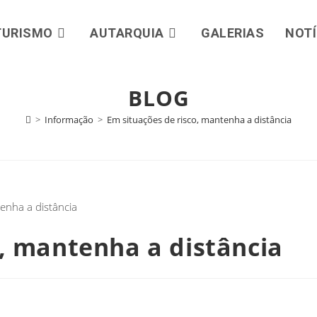
TURISMO
AUTARQUIA
GALERIAS
NOTÍ
BLOG
>
Informação
>
Em situações de risco, mantenha a distância
o, mantenha a distância