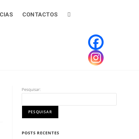
CIAS
CONTACTOS
Pesquisar:
PESQUISAR
POSTS RECENTES