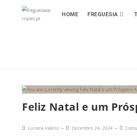
HOME
FREGUESIA
Feliz Natal e um Pró
Luciana Valério
Dezembro 24, 2024
Comu