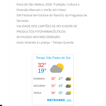
Feira de São Mateus 2026: Tradição, Cultura e
Diversão Marcam o Verão em Viseu!
XXX Festival de Folclore do Rancho da Freguesia de
Serrazes.
VALIDADE DOS CARTÕES DE APLICADOR DE
PRODUCTOS FITOFARMACÊUTICOS
XII PASSEIO MOTARD SERRAZES
Aviso Amarelo e Laranja – Tempo Quente