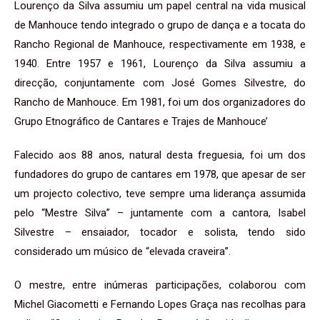
Lourenço da Silva assumiu um papel central na vida musical
de Manhouce tendo integrado o grupo de dança e a tocata do
Rancho Regional de Manhouce, respectivamente em 1938, e
1940. Entre 1957 e 1961, Lourenço da Silva assumiu a
direcção, conjuntamente com José Gomes Silvestre, do
Rancho de Manhouce. Em 1981, foi um dos organizadores do
Grupo Etnográfico de Cantares e Trajes de Manhouce’
Falecido aos 88 anos, natural desta freguesia, foi um dos
fundadores do grupo de cantares em 1978, que apesar de ser
um projecto colectivo, teve sempre uma liderança assumida
pelo “Mestre Silva” – juntamente com a cantora, Isabel
Silvestre – ensaiador, tocador e solista, tendo sido
considerado um músico de “elevada craveira”.
O mestre, entre inúmeras participações, colaborou com
Michel Giacometti e Fernando Lopes Graça nas recolhas para