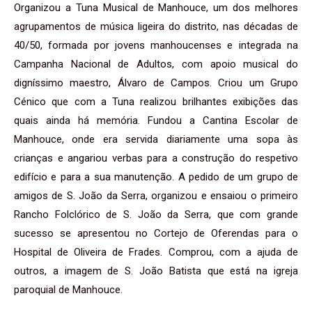
Organizou a Tuna Musical de Manhouce, um dos melhores
agrupamentos de música ligeira do distrito, nas décadas de
40/50, formada por jovens manhoucenses e integrada na
Campanha Nacional de Adultos, com apoio musical do
digníssimo maestro, Álvaro de Campos. Criou um Grupo
Cénico que com a Tuna realizou brilhantes exibições das
quais ainda há memória. Fundou a Cantina Escolar de
Manhouce, onde era servida diariamente uma sopa às
crianças e angariou verbas para a construção do respetivo
edifício e para a sua manutenção. A pedido de um grupo de
amigos de S. João da Serra, organizou e ensaiou o primeiro
Rancho Folclórico de S. João da Serra, que com grande
sucesso se apresentou no Cortejo de Oferendas para o
Hospital de Oliveira de Frades. Comprou, com a ajuda de
outros, a imagem de S. João Batista que está na igreja
paroquial de Manhouce.