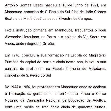
António Gomes Beato nasceu a 10 de junho de 1921, em
Manhouce, concelho de S. Pedro do Sul, filho de João Gomes
Beato e de Maria José de Jesus Silvestre de Campos.
Fez a instrução primária em Manhouce, frequentou o liceu
Alexandre Herculano, no Porto e o colégio da Via-Sacra em
Viseu, onde integrou o Orfeão.
Em 1943, concluiu a sua formação na Escola do Magistério
Primário da capital do norte e ainda neste ano, iniciou a sua
carreira de professor, na Escola Primária de Valadares,
concelho de S. Pedro do Sul.
De 1944 a 1956, foi professor em Manhouce onde se dedicou
à formação da gente do seu torrão natal. Criou o Curso
Noturno da Campanha Nacional de Educação de Adultos,
com uma média de frequência diária de quarenta alunos.