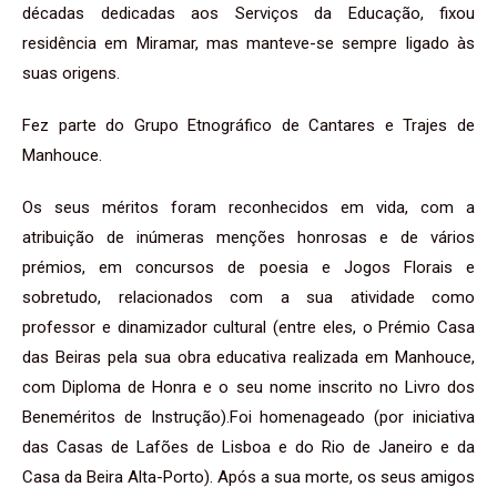
décadas dedicadas aos Serviços da Educação, fixou
residência em Miramar, mas manteve-se sempre ligado às
suas origens.
Fez parte do Grupo Etnográfico de Cantares e Trajes de
Manhouce.
Os seus méritos foram reconhecidos em vida, com a
atribuição de inúmeras menções honrosas e de vários
prémios, em concursos de poesia e Jogos Florais e
sobretudo, relacionados com a sua atividade como
professor e dinamizador cultural (entre eles, o Prémio Casa
das Beiras pela sua obra educativa realizada em Manhouce,
com Diploma de Honra e o seu nome inscrito no Livro dos
Beneméritos de Instrução).Foi homenageado (por iniciativa
das Casas de Lafões de Lisboa e do Rio de Janeiro e da
Casa da Beira Alta-Porto). Após a sua morte, os seus amigos