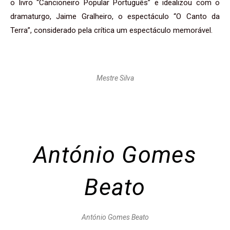
o livro “Cancioneiro Popular Português” e idealizou com o
dramaturgo, Jaime Gralheiro, o espectáculo “O Canto da
Terra”, considerado pela crítica um espectáculo memorável.
Mestre Silva
António Gomes
Beato
António Gomes Beato