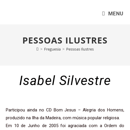
MENU
PESSOAS ILUSTRES
>
Freguesia
>
Pessoas Ilustres
Isabel Silvestre
Participou ainda no CD Bom Jesus – Alegria dos Homens,
produzido na Ilha da Madeira, com música popular religiosa.
Em 10 de Junho de 2005 foi agraciada com a Ordem do