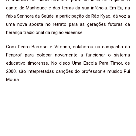
canto de Manhouce e das terras da sua infância. Em Eu, na
faixa Senhora da Saúde, a participação de Rão Kyao, dá voz a
uma nova aposta no retrato para as gerações futuras da
herança tradicional da região viseense.
Com Pedro Barroso e Vitorino, colaborou na campanha da
Fenprof para colocar novamente a funcionar o sistema
educativo timorense. No disco Uma Escola Para Timor, de
2000, são interpretadas canções do professor e músico Rui
Moura.