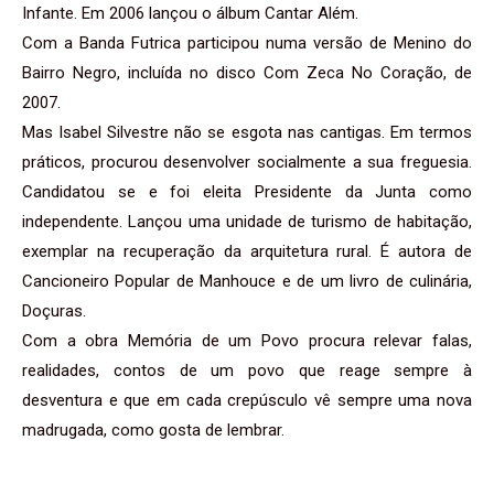
Infante. Em 2006 lançou o álbum Cantar Além.
Com a Banda Futrica participou numa versão de Menino do
Bairro Negro, incluída no disco Com Zeca No Coração, de
2007.
Mas Isabel Silvestre não se esgota nas cantigas. Em termos
práticos, procurou desenvolver socialmente a sua freguesia.
Candidatou se e foi eleita Presidente da Junta como
independente. Lançou uma unidade de turismo de habitação,
exemplar na recuperação da arquitetura rural. É autora de
Cancioneiro Popular de Manhouce e de um livro de culinária,
Doçuras.
Com a obra Memória de um Povo procura relevar falas,
realidades, contos de um povo que reage sempre à
desventura e que em cada crepúsculo vê sempre uma nova
madrugada, como gosta de lembrar.