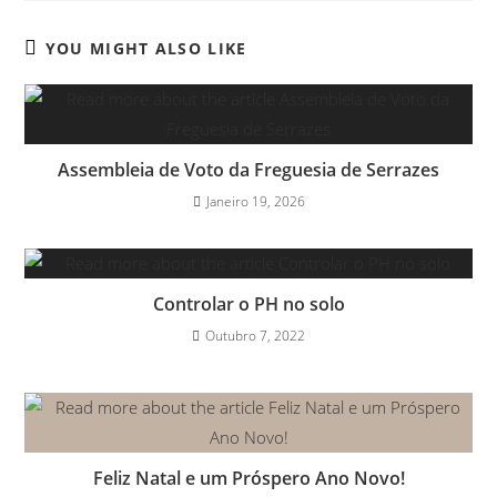
YOU MIGHT ALSO LIKE
Assembleia de Voto da Freguesia de Serrazes
Janeiro 19, 2026
Controlar o PH no solo
Outubro 7, 2022
Feliz Natal e um Próspero Ano Novo!