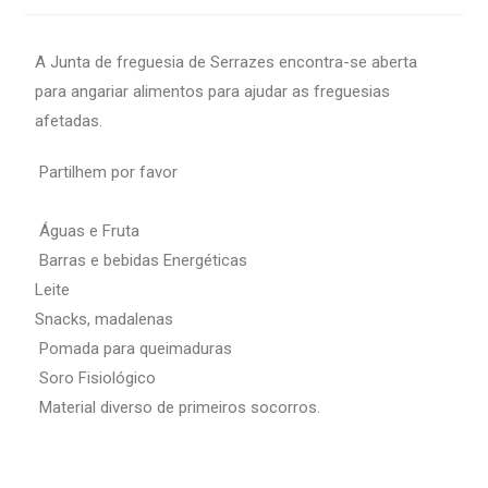
A Junta de freguesia de Serrazes encontra-se aberta
para angariar alimentos para ajudar as freguesias
afetadas.
Partilhem por favor
Águas e Fruta
Barras e bebidas Energéticas
Leite
Snacks, madalenas
Pomada para queimaduras
Soro Fisiológico
Material diverso de primeiros socorros.