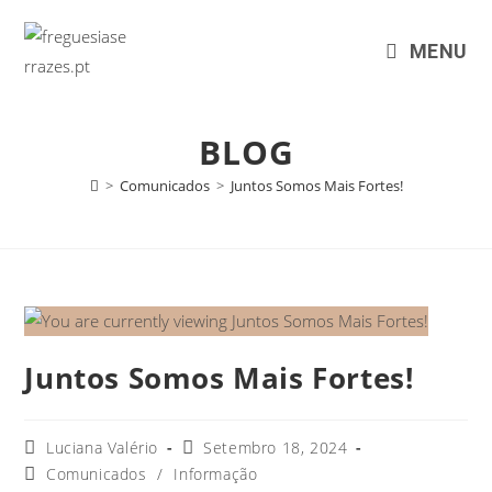
MENU
BLOG
>
Comunicados
>
Juntos Somos Mais Fortes!
Juntos Somos Mais Fortes!
Luciana Valério
Setembro 18, 2024
Comunicados
/
Informação