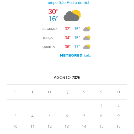
AGOSTO 2026
S
T
Q
Q
S
S
D
1
2
3
4
5
6
7
8
9
10
11
12
13
14
15
16