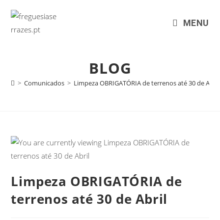
MENU
BLOG
>
Comunicados
>
Limpeza OBRIGATÓRIA de terrenos até 30 de Abril
Limpeza OBRIGATÓRIA de
terrenos até 30 de Abril