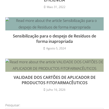
EFICIÊNCIA
Maio 31, 2022
Sensibilização para o despejo de Resíduos de
forma inapropriada
Agosto 5, 2024
VALIDADE DOS CARTÕES DE APLICADOR DE
PRODUCTOS FITOFARMACÊUTICOS
Julho 16, 2026
Pesquisar: