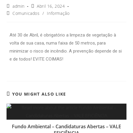
admin
Abril 16, 2024
Comunicados
/
Informação
Até 30 de Abril, é obrigatório a limpeza de vegetação à
volta de sua casa, numa faixa de 50 metros, para
minimizar o risco de incêndio. A prevenção depende de si
e de todos! EVITE COIMAS!
YOU MIGHT ALSO LIKE
Fundo Ambiental – Candidaturas Abertas – VALE