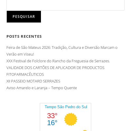
PESQUISAR
POSTS RECENTES
Feira de São Mateus 2026: Tradição, Cultura e Diversão Marcam o
Verão em Viseu!
XXX Festival de Folclore do Rancho da Freguesia de Serrazes.
VALIDADE DOS CARTÕES DE APLICADOR DE PRODUCTOS
FITOFARMACÊUTICOS
XII PASSEIO MOTARD SERRAZES
Aviso Amarelo e Laranja – Tempo Quente