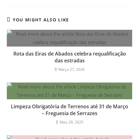
YOU MIGHT ALSO LIKE
Rota das Eiras de Abados celebra requalificação
das estradas
Março 27, 2026
Limpeza Obrigatória de Terrenos até 31 de Março
– Freguesia de Serrazes
Maio 28, 2025