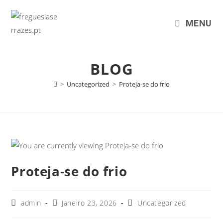
MENU
BLOG
>
Uncategorized
>
Proteja-se do frio
Proteja-se do frio
admin
Janeiro 23, 2026
Uncategorized