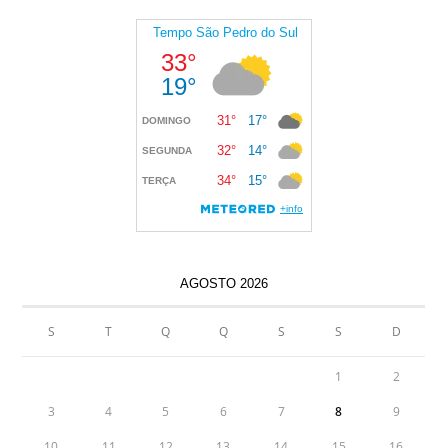
AGOSTO 2026
S
T
Q
Q
S
S
D
1
2
3
4
5
6
7
8
9
10
11
12
13
14
15
16