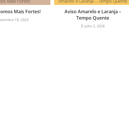
Somos Mais Fortes!
Aviso Amarelo e Laranja –
Tempo Quente
etembro 18, 2024
Julho 3, 2026