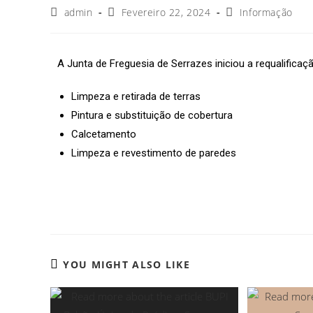
admin
Fevereiro 22, 2024
Informação
A Junta de Freguesia de Serrazes iniciou a requalifica
Limpeza e retirada de terras
Pintura e substituição de cobertura
Calcetamento
Limpeza e revestimento de paredes
YOU MIGHT ALSO LIKE