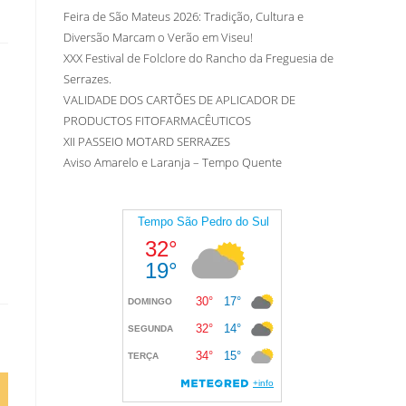
Feira de São Mateus 2026: Tradição, Cultura e
Diversão Marcam o Verão em Viseu!
XXX Festival de Folclore do Rancho da Freguesia de
Serrazes.
VALIDADE DOS CARTÕES DE APLICADOR DE
PRODUCTOS FITOFARMACÊUTICOS
XII PASSEIO MOTARD SERRAZES
Aviso Amarelo e Laranja – Tempo Quente