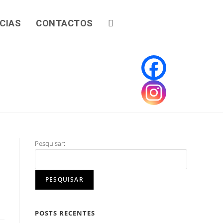
CIAS
CONTACTOS
Pesquisar:
PESQUISAR
POSTS RECENTES