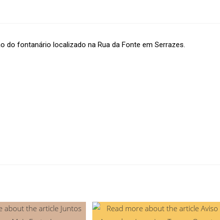
ção do fontanário localizado na Rua da Fonte em Serrazes.