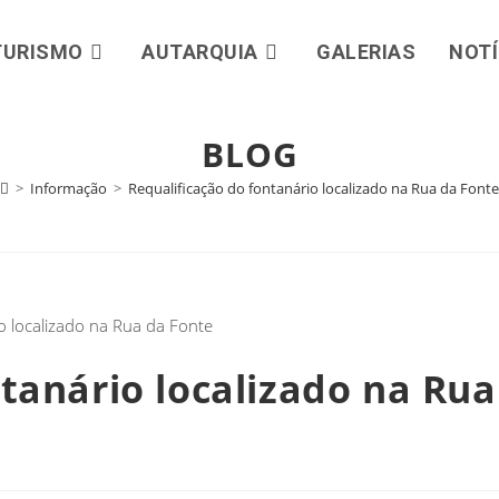
TURISMO
AUTARQUIA
GALERIAS
NOTÍ
BLOG
>
Informação
>
Requalificação do fontanário localizado na Rua da Fonte
tanário localizado na Rua