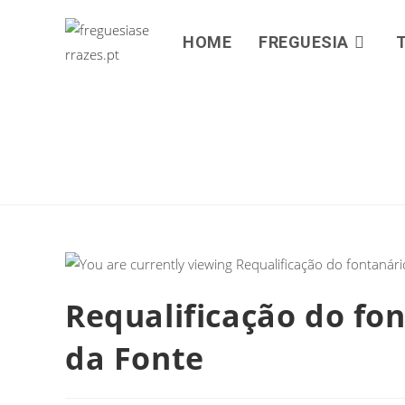
HOME
FREGUESIA
Requalificação do fon
da Fonte