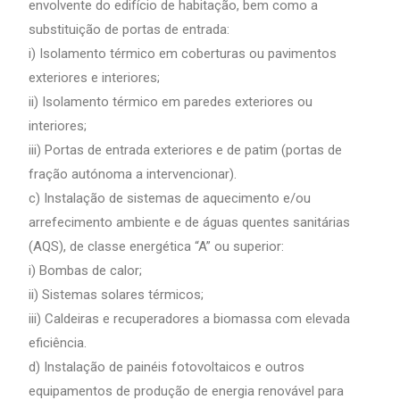
envolvente do edifício de habitação, bem como a
substituição de portas de entrada:
i) Isolamento térmico em coberturas ou pavimentos
exteriores e interiores;
ii) Isolamento térmico em paredes exteriores ou
interiores;
iii) Portas de entrada exteriores e de patim (portas de
fração autónoma a intervencionar).
c) Instalação de sistemas de aquecimento e/ou
arrefecimento ambiente e de águas quentes sanitárias
(AQS), de classe energética “A” ou superior:
i) Bombas de calor;
ii) Sistemas solares térmicos;
iii) Caldeiras e recuperadores a biomassa com elevada
eficiência.
d) Instalação de painéis fotovoltaicos e outros
equipamentos de produção de energia renovável para