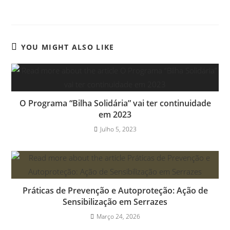
YOU MIGHT ALSO LIKE
O Programa “Bilha Solidária” vai ter continuidade
em 2023
Julho 5, 2023
Práticas de Prevenção e Autoproteção: Ação de
Sensibilização em Serrazes
Março 24, 2026