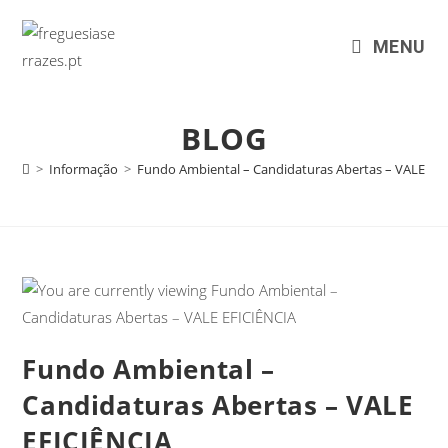
MENU
BLOG
>
Informação
>
Fundo Ambiental – Candidaturas Abertas – VALE EF
Fundo Ambiental –
Candidaturas Abertas – VALE
EFICIÊNCIA