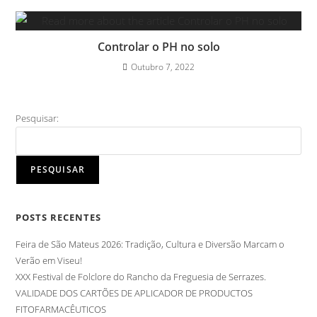
Controlar o PH no solo
Outubro 7, 2022
Pesquisar:
PESQUISAR
POSTS RECENTES
Feira de São Mateus 2026: Tradição, Cultura e Diversão Marcam o
Verão em Viseu!
XXX Festival de Folclore do Rancho da Freguesia de Serrazes.
VALIDADE DOS CARTÕES DE APLICADOR DE PRODUCTOS
FITOFARMACÊUTICOS