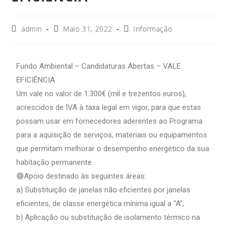
admin
Maio 31, 2022
Informação
Fundo Ambiental – Candidaturas Abertas – VALE
EFICIÊNCIA
Um vale no valor de 1.300€ (mil e trezentos euros),
acrescidos de IVA à taxa legal em vigor, para que estas
possam usar em fornecedores aderentes ao Programa
para a aquisição de serviços, materiais ou equipamentos
que permitam melhorar o desempenho energético da sua
habitação permanente.
🟢Apoio destinado às seguintes áreas:
a) Substituição de janelas não eficientes por janelas
eficientes, de classe energética mínima igual a “A”;
b) Aplicação ou substituição de isolamento térmico na