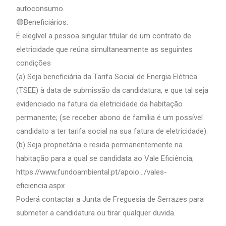
autoconsumo.
🟢Beneficiários:
É elegível a pessoa singular titular de um contrato de
eletricidade que reúna simultaneamente as seguintes
condições
(a) Seja beneficiária da Tarifa Social de Energia Elétrica
(TSEE) à data de submissão da candidatura, e que tal seja
evidenciado na fatura da eletricidade da habitação
permanente; (se receber abono de família é um possível
candidato a ter tarifa social na sua fatura de eletricidade).
(b) Seja proprietária e resida permanentemente na
habitação para a qual se candidata ao Vale Eficiência;
https://www.fundoambiental.pt/apoio…/vales-
eficiencia.aspx
Poderá contactar a Junta de Freguesia de Serrazes para
submeter a candidatura ou tirar qualquer duvida.