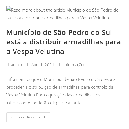
Município de São Pedro do Sul
está a distribuir armadilhas para
a Vespa Velutina
admin
Abril 1, 2024
Informação
Informamos que o Município de São Pedro do Sul está a
proceder à distribuição de armadilhas para controlo da
Vespa Velutina.Para aquisição das armadilhas os
interessados poderão dirigir-se à Junta…
Continue Reading