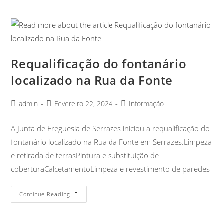
Requalificação do fontanário
localizado na Rua da Fonte
admin
Fevereiro 22, 2024
Informação
A Junta de Freguesia de Serrazes iniciou a requalificação do
fontanário localizado na Rua da Fonte em Serrazes.Limpeza
e retirada de terrasPintura e substituição de
coberturaCalcetamentoLimpeza e revestimento de paredes
Continue Reading