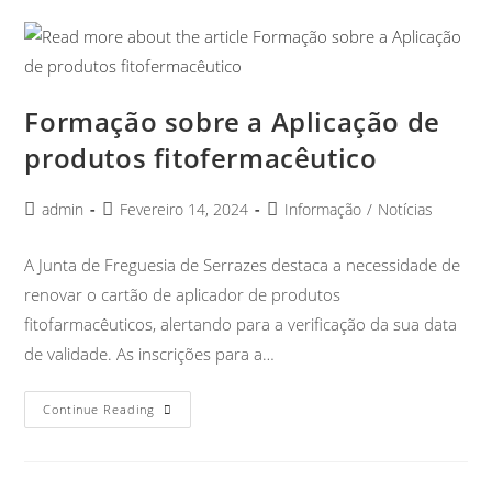
Formação sobre a Aplicação de
produtos fitofermacêutico
admin
Fevereiro 14, 2024
Informação
/
Notícias
A Junta de Freguesia de Serrazes destaca a necessidade de
renovar o cartão de aplicador de produtos
fitofarmacêuticos, alertando para a verificação da sua data
de validade. As inscrições para a…
Continue Reading