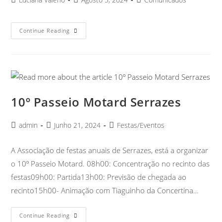
Continue Reading
10º Passeio Motard Serrazes
admin
Junho 21, 2024
Festas/Eventos
A Associação de festas anuais de Serrazes, está a organizar
o 10º Passeio Motard. 08h00: Concentração no recinto das
festas09h00: Partida13h00: Previsão de chegada ao
recinto15h00- Animação com Tiaguinho da Concertina…
Continue Reading