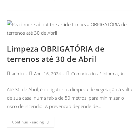
Limpeza OBRIGATÓRIA de
terrenos até 30 de Abril
admin
Abril 16, 2024
Comunicados
/
Informação
Até 30 de Abril, é obrigatório a limpeza de vegetação à volta
de sua casa, numa faixa de 50 metros, para minimizar o
risco de incêndio. A prevenção depende de…
Continue Reading