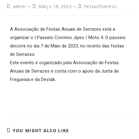
admin
Março 18, 2023
Festas/Eventos
A Associação de Festas Anuais de Serrazes está a
organizar o I Passeio Convívio Jipes / Moto 4. O passeio
decorre no dia 7 de Maio de 2023, no recinto das festas
de Serrazes.
Este evento é organizado pela Associação de Festas
Anuais de Serrazes e conta com o apoio da Junta de
Freguesia e da Destak.
YOU MIGHT ALSO LIKE