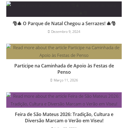
🎅🎄 O Parque de Natal Chegou a Serrazes! 🎄🎅
Dezembro 9, 2024
Participe na Caminhada de Apoio às Festas de
Penso
Março 11, 2026
Feira de São Mateus 2026: Tradição, Cultura e
Diversão Marcam o Verão em Viseu!