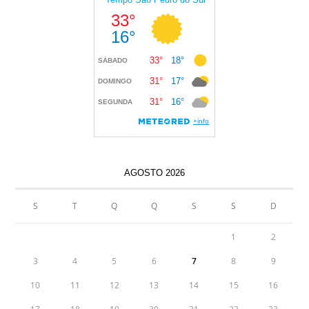
AGOSTO 2026
S
T
Q
Q
S
S
D
1
2
3
4
5
6
7
8
9
10
11
12
13
14
15
16