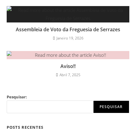
Assembleia de Voto da Freguesia de Serrazes
Janeiro 19, 2026
Aviso!!
Abril 7, 2025
Pesquisar:
PESQUISAR
POSTS RECENTES