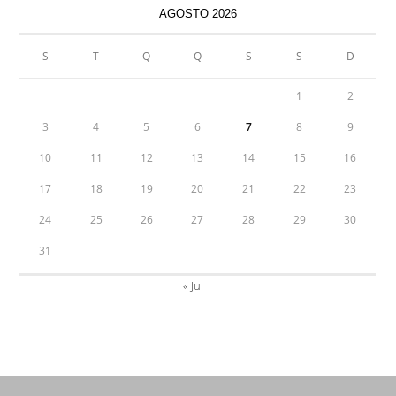
AGOSTO 2026
S
T
Q
Q
S
S
D
1
2
3
4
5
6
7
8
9
10
11
12
13
14
15
16
17
18
19
20
21
22
23
24
25
26
27
28
29
30
31
« Jul