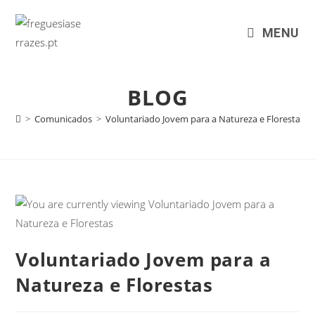
MENU
BLOG
>
Comunicados
>
Voluntariado Jovem para a Natureza e Florestas
Voluntariado Jovem para a
Natureza e Florestas