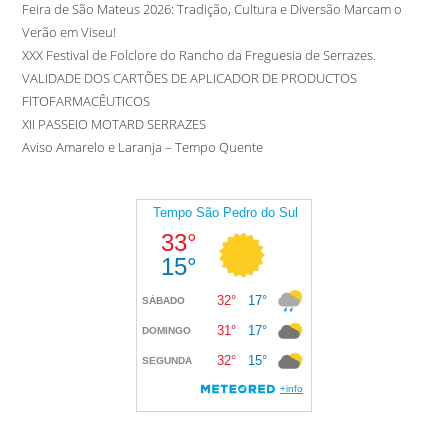
Feira de São Mateus 2026: Tradição, Cultura e Diversão Marcam o
Verão em Viseu!
XXX Festival de Folclore do Rancho da Freguesia de Serrazes.
VALIDADE DOS CARTÕES DE APLICADOR DE PRODUCTOS
FITOFARMACÊUTICOS
XII PASSEIO MOTARD SERRAZES
Aviso Amarelo e Laranja – Tempo Quente