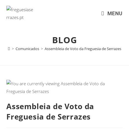
MENU
BLOG
>
Comunicados
>
Assembleia de Voto da Freguesia de Serrazes
Assembleia de Voto da
Freguesia de Serrazes