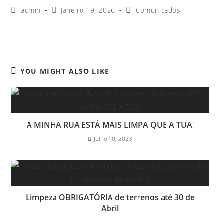
admin
Janeiro 19, 2026
Comunicados
YOU MIGHT ALSO LIKE
A MINHA RUA ESTÁ MAIS LIMPA QUE A TUA!
Julho 10, 2023
Limpeza OBRIGATÓRIA de terrenos até 30 de
Abril