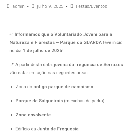
admin
Julho 9, 2025
Festas/Eventos
✅
Informamos que o Voluntariado Jovem para a
Natureza e Florestas – Parque do GUARDA
teve início
no dia
1 de julho de 2025
!
📍 A partir desta data,
jovens da freguesia de Serrazes
vão estar em ação nas seguintes áreas:
Zona do
antigo parque de campismo
Parque de Salgueirais
(mesinhas de pedra)
Zona envolvente
Edifício da
Junta de Freguesia