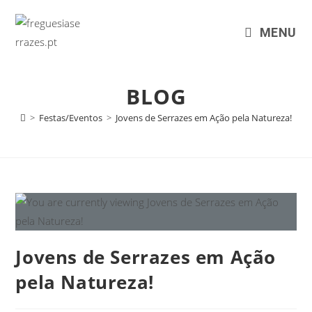
MENU
BLOG
>
Festas/Eventos
>
Jovens de Serrazes em Ação pela Natureza!
Jovens de Serrazes em Ação
pela Natureza!