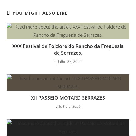
YOU MIGHT ALSO LIKE
XXX Festival de Folclore do Rancho da Freguesia
de Serrazes.
Julho 27, 2026
XII PASSEIO MOTARD SERRAZES
Julho 9, 2026